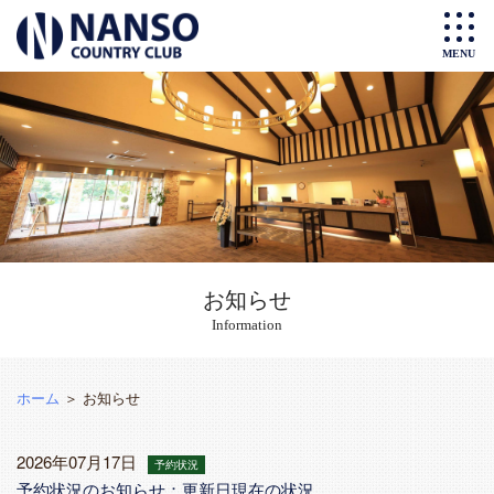
お知らせ
Information
ホーム
＞ お知らせ
2026年07月17日
予約状況
予約状況のお知らせ：更新日現在の状況