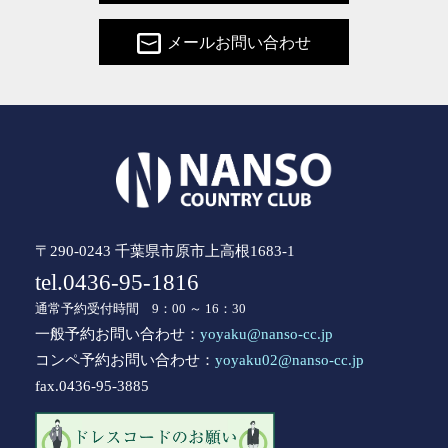
メールお問い合わせ
〒290-0243 千葉県市原市上高根1683-1
tel.0436-95-1816
通常予約受付時間 9：00 ～ 16：30
一般予約お問い合わせ：
yoyaku@nanso-cc.jp
コンペ予約お問い合わせ：
yoyaku02@nanso-cc.jp
fax.0436-95-3885