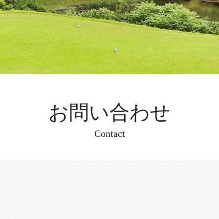
お問い合わせ
Contact
。