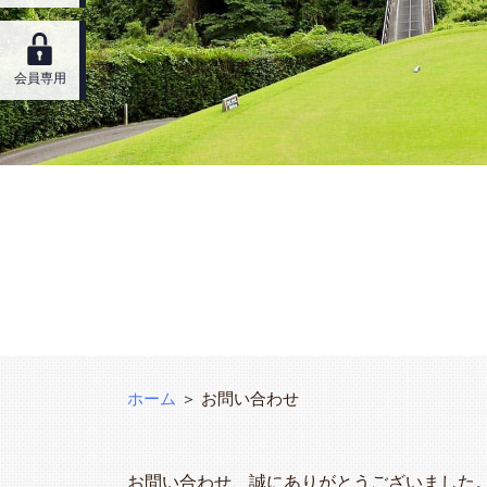
会員専用
ホーム
＞ お問い合わせ
お問い合わせ、誠にありがとうございました