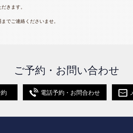
ただきます。
場までご連絡くださいませ。
ご予約・お問い合わせ
予約
電話予約・お問合わせ