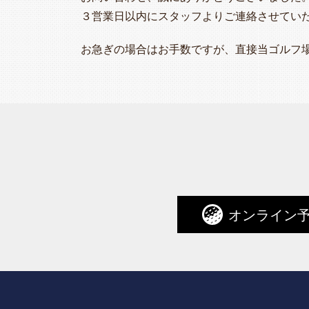
３営業日以内にスタッフよりご連絡させてい
お急ぎの場合はお手数ですが、直接当ゴルフ
オンライン