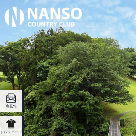
意見箱
ドレスコード