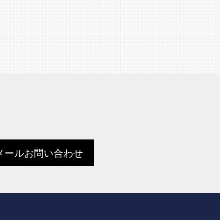
メールお問い合わせ