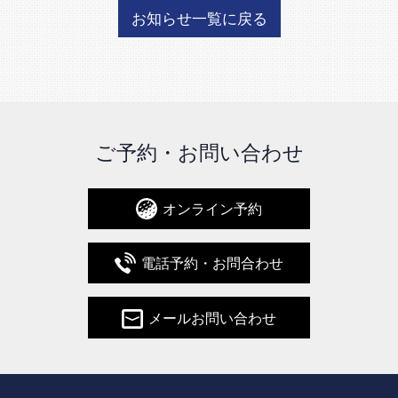
お知らせ一覧に戻る
ご予約・お問い合わせ
オンライン予約
電話予約・お問合わせ
メールお問い合わせ