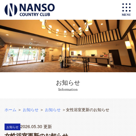
お知らせ
Information
ホーム
＞
お知らせ
＞
お知らせ
＞女性浴室更新のお知らせ
2026.05.30 更新
お知らせ
女性浴室更新のお知らせ