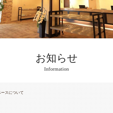
お知らせ
Information
ペースについて