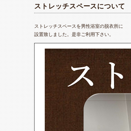
ストレッチスペースについて
ストレッチスペースを男性浴室の脱衣所に
設置致しました。是非ご利用下さい。