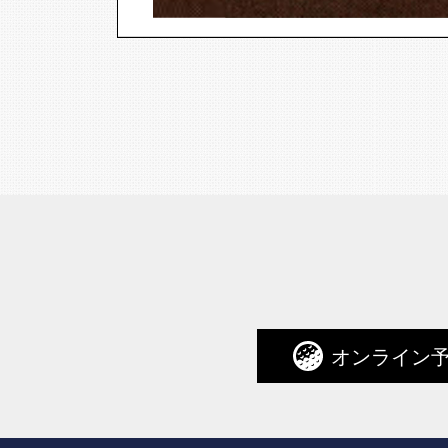
オンライン