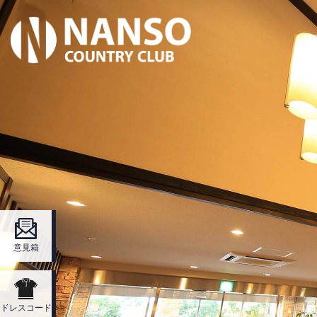
意見箱
ドレスコード