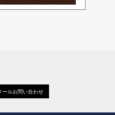
メールお問い合わせ