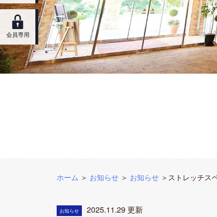
会員専用
ホーム
＞
お知らせ
＞
お知らせ
＞ストレッチス
2025.11.29 更新
お知らせ