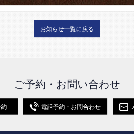
お知らせ一覧に戻る
ご予約・お問い合わせ
予約
電話予約・お問合わせ