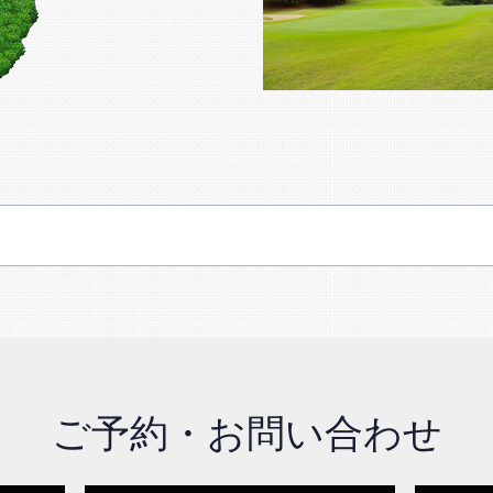
ご予約・お問い合わせ