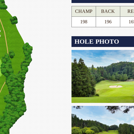
CHAMP
BACK
RE
198
196
16
HOLE PHOTO