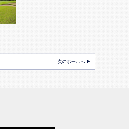
次のホールへ ▶︎