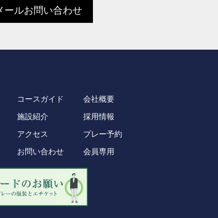
メールお問い合わせ
コースガイド
会社概要
施設紹介
採用情報
アクセス
プレー予約
お問い合わせ
会員専用