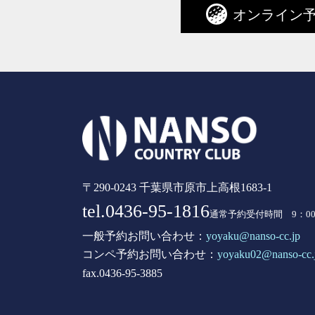
オンライン
〒290-0243 千葉県市原市上高根1683-1
tel.0436-95-1816
通常予約受付時間 9：00 
一般予約お問い合わせ：
yoyaku@nanso-cc.jp
コンペ予約お問い合わせ：
yoyaku02@nanso-cc.
fax.0436-95-3885