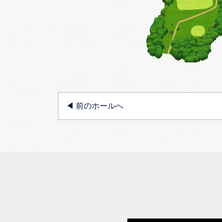
◀︎ 前のホールへ