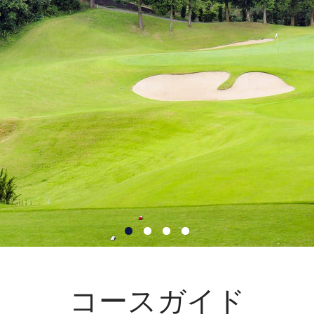
コースガイド