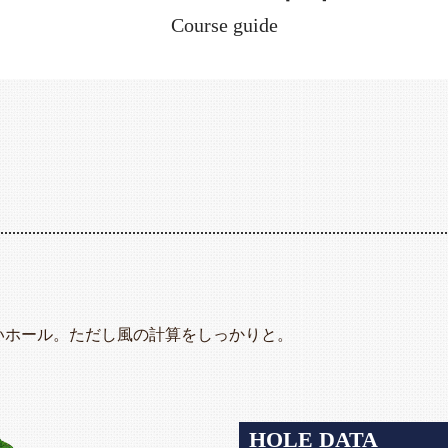
Course guide
いホール。ただし風の計算をしっかりと。
HOLE DATA