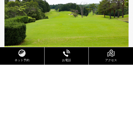
アクセス
お電話
ネット予約