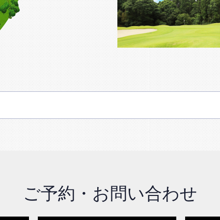
ご予約・お問い合わせ