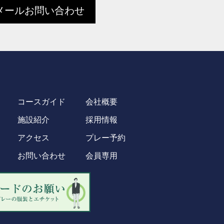
メールお問い合わせ
コースガイド
会社概要
施設紹介
採用情報
アクセス
プレー予約
お問い合わせ
会員専用