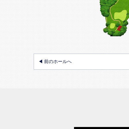
◀︎ 前のホールへ