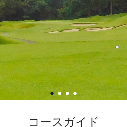
コースガイド