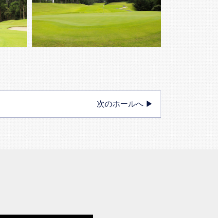
次のホールへ ▶︎