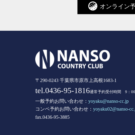
オンライン
〒290-0243 千葉県市原市上高根1683-1
tel.0436-95-1816
通常予約受付時間 9：00 
一般予約お問い合わせ：
yoyaku@nanso-cc.jp
コンペ予約お問い合わせ：
yoyaku02@nanso-cc.
fax.0436-95-3885