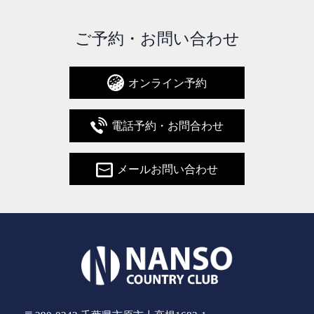
ご予約・お問い合わせ
オンライン予約
電話予約・お問合わせ
メールお問い合わせ