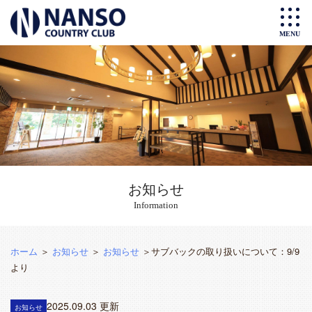
お知らせ
Information
ホーム
＞
お知らせ
＞
お知らせ
＞サブバックの取り扱いについて：9/9
より
2025.09.03 更新
お知らせ